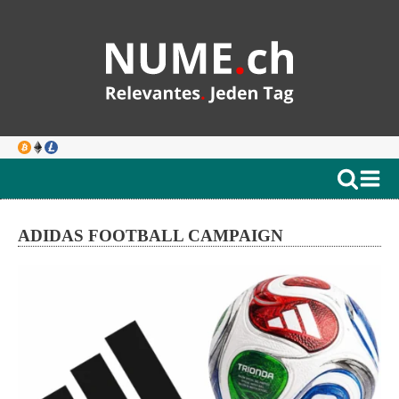
ADIDAS FOOTBALL CAMPAIGN