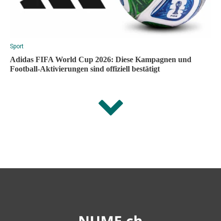
Sport
Adidas FIFA World Cup 2026: Diese Kampagnen und
Football-Aktivierungen sind offiziell bestätigt