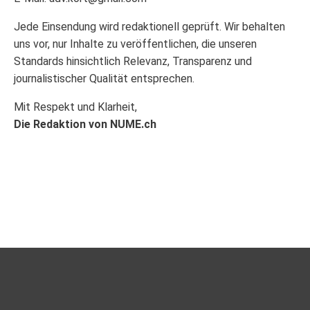
Jede Einsendung wird redaktionell geprüft. Wir behalten
uns vor, nur Inhalte zu veröffentlichen, die unseren
Standards hinsichtlich Relevanz, Transparenz und
journalistischer Qualität entsprechen.
Mit Respekt und Klarheit,
Die Redaktion von NUME.ch