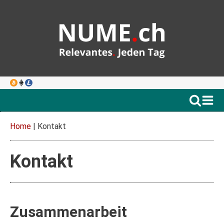
Home
|
Kontakt
Kontakt
Zusammenarbeit