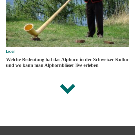
Leben
Welche Bedeutung hat das Alphorn in der Schweizer Kultur
und wo kann man Alphornbläser live erleben