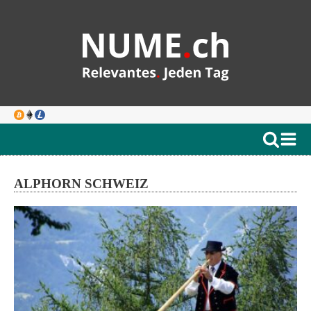
ALPHORN SCHWEIZ