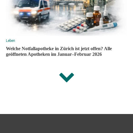
Leben
Welche Notfallapotheke in Zürich ist jetzt offen? Alle
geöffneten Apotheken im Januar–Februar 2026