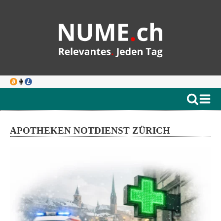
APOTHEKEN NOTDIENST ZÜRICH