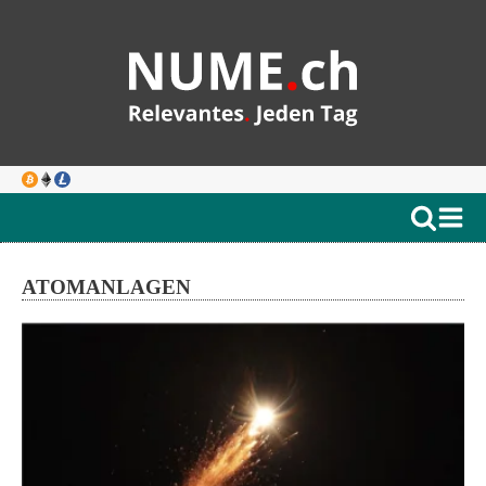
ATOMANLAGEN