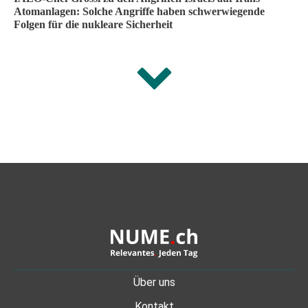
Atomanlagen: Solche Angriffe haben schwerwiegende
Folgen für die nukleare Sicherheit
Über uns
Kontakt