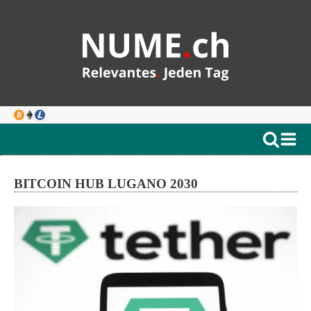
BITCOIN HUB LUGANO 2030