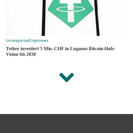
Uncategorized
Cryptonews
Tether investiert 5 Mio. CHF in Luganos Bitcoin-Hub:
Vision bis 2030