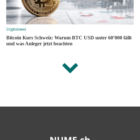
Cryptonews
Bitcoin Kurs Schweiz: Warum BTC USD unter 60’000 fällt
und was Anleger jetzt beachten