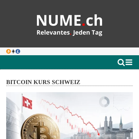
BITCOIN KURS SCHWEIZ