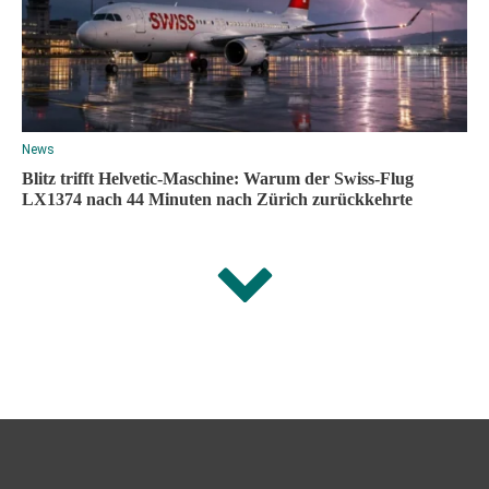
News
Blitz trifft Helvetic-Maschine: Warum der Swiss-Flug
LX1374 nach 44 Minuten nach Zürich zurückkehrte