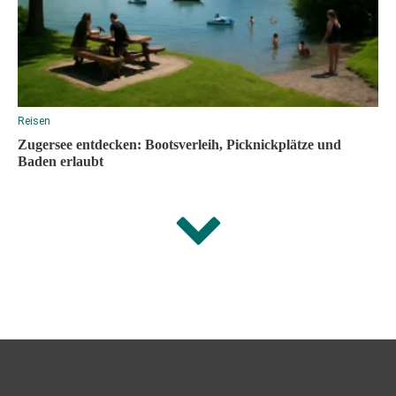
Reisen
Zugersee entdecken: Bootsverleih, Picknickplätze und
Baden erlaubt