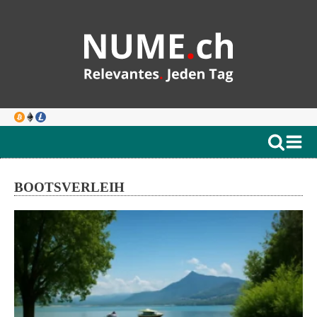
BOOTSVERLEIH