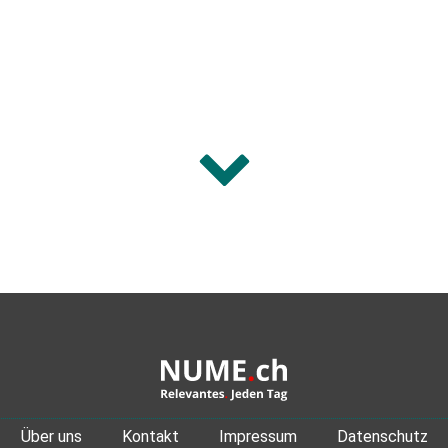
Über uns
Kontakt
Impressum
Datenschutz