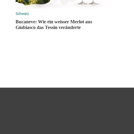
Schweiz
Bucaneve: Wie ein weisser Merlot aus
Giubiasco das Tessin veränderte