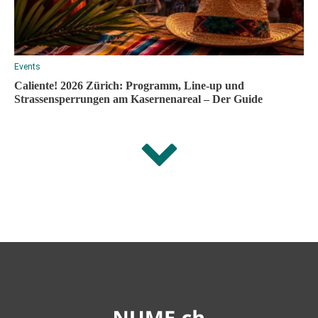
Events
Caliente! 2026 Zürich: Programm, Line-up und
Strassensperrungen am Kasernenareal – Der Guide