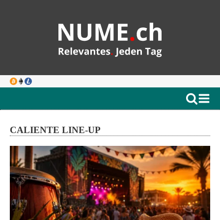
CALIENTE LINE-UP