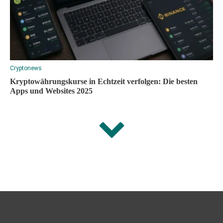
Cryptonews
Kryptowährungskurse in Echtzeit verfolgen: Die besten
Apps und Websites 2025