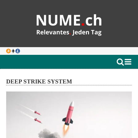
DEEP STRIKE SYSTEM