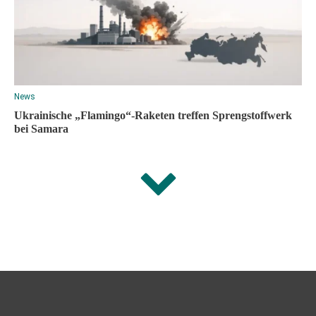
News
Ukrainische „Flamingo“-Raketen treffen Sprengstoffwerk
bei Samara