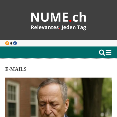
E-MAILS