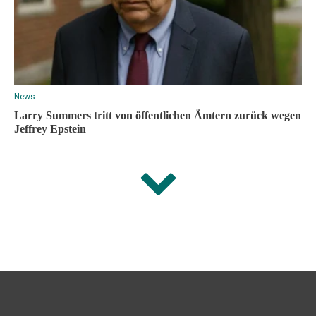
News
Larry Summers tritt von öffentlichen Ämtern zurück wegen
Jeffrey Epstein