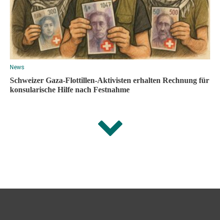
News
Schweizer Gaza-Flottillen-Aktivisten erhalten Rechnung für
konsularische Hilfe nach Festnahme