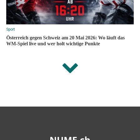
Sport
Österreich gegen Schweiz am 20 Mai 2026: Wo läuft das
WM-Spiel live und wer holt wichtige Punkte