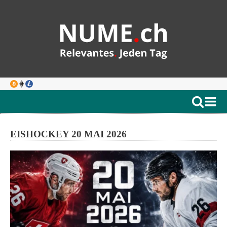
EISHOCKEY 20 MAI 2026