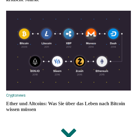
Cryptonews
Ether und Altcoins: Was Sie über das Leben nach Bitcoin
wissen müssen