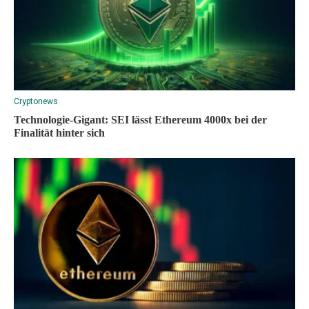
Cryptonews
Technologie-Gigant: SEI lässt Ethereum 4000x bei der
Finalität hinter sich