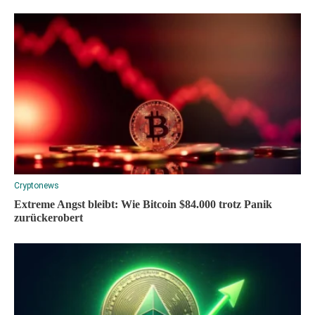
Cryptonews
Extreme Angst bleibt: Wie Bitcoin $84.000 trotz Panik
zurückerobert