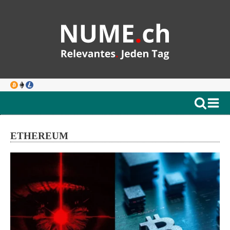
ETHEREUM