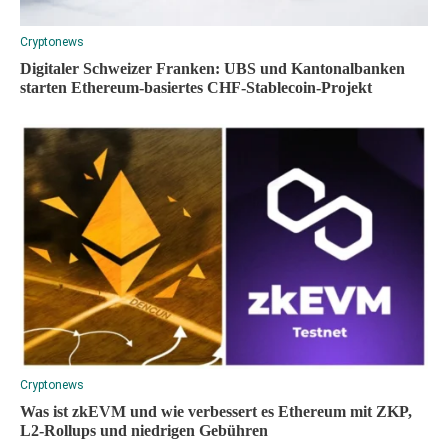
Cryptonews
Digitaler Schweizer Franken: UBS und Kantonalbanken
starten Ethereum-basiertes CHF-Stablecoin-Projekt
Cryptonews
Was ist zkEVM und wie verbessert es Ethereum mit ZKP,
L2-Rollups und niedrigen Gebühren