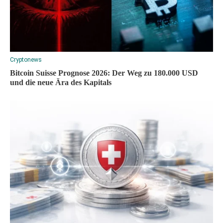
Cryptonews
Bitcoin Suisse Prognose 2026: Der Weg zu 180.000 USD
und die neue Ära des Kapitals