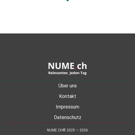
Über uns
Kontakt
Impressum
Datenschutz
NUME.CH© 2025 — 2026