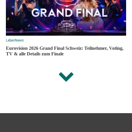
Leben
News
Eurovision 2026 Grand Final Schweiz: Teilnehmer, Voting,
TV & alle Details zum Finale