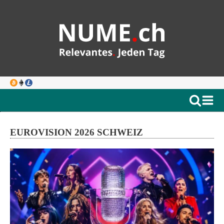
EUROVISION 2026 SCHWEIZ