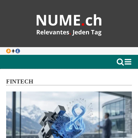
FINTECH