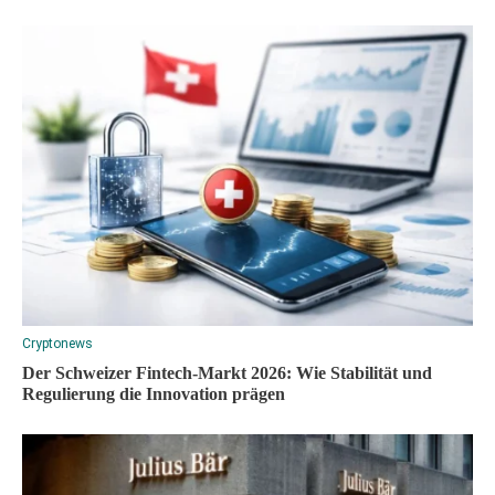
Cryptonews
Der Schweizer Fintech-Markt 2026: Wie Stabilität und
Regulierung die Innovation prägen