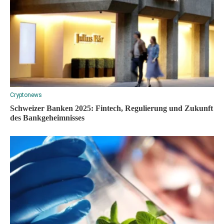
Cryptonews
Schweizer Banken 2025: Fintech, Regulierung und Zukunft
des Bankgeheimnisses