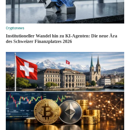
Cryptonews
Institutioneller Wandel hin zu KI-Agenten: Die neue Ära
des Schweizer Finanzplatzes 2026