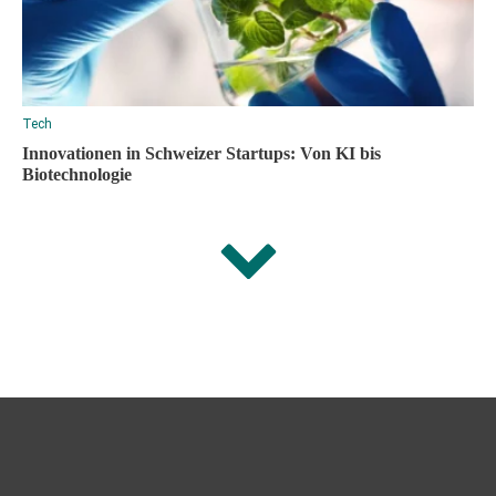
Tech
Innovationen in Schweizer Startups: Von KI bis
Biotechnologie