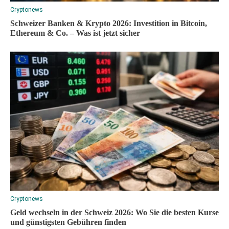
Cryptonews
Schweizer Banken & Krypto 2026: Investition in Bitcoin,
Ethereum & Co. – Was ist jetzt sicher
Cryptonews
Geld wechseln in der Schweiz 2026: Wo Sie die besten Kurse
und günstigsten Gebühren finden