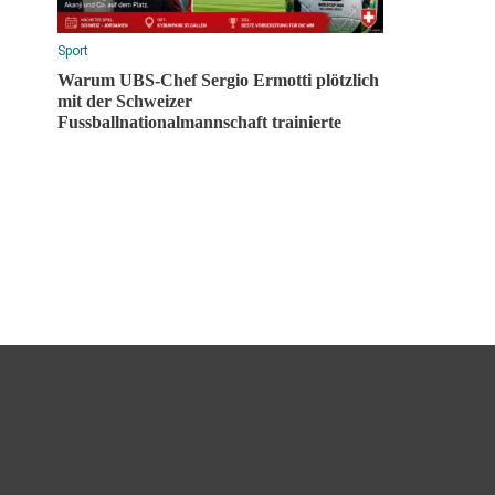
Sport
Warum UBS-Chef Sergio Ermotti plötzlich
mit der Schweizer
Fussballnationalmannschaft trainierte