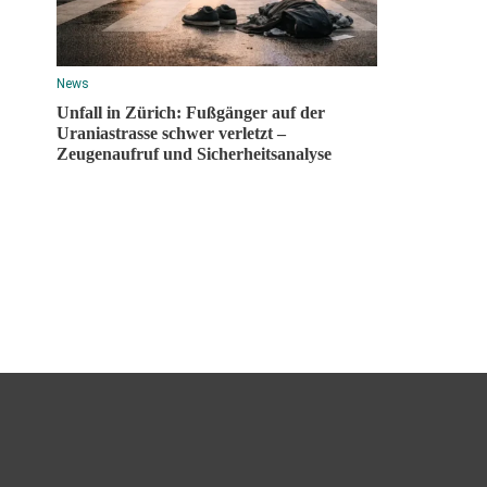
News
Unfall in Zürich: Fußgänger auf der
Uraniastrasse schwer verletzt –
Zeugenaufruf und Sicherheitsanalyse