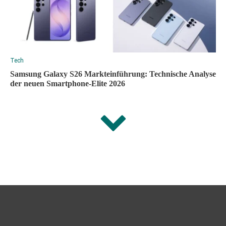
Tech
Samsung Galaxy S26 Markteinführung: Technische Analyse
der neuen Smartphone-Elite 2026