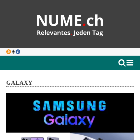
GALAXY