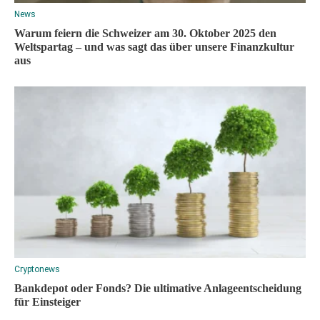
News
Warum feiern die Schweizer am 30. Oktober 2025 den
Weltspartag – und was sagt das über unsere Finanzkultur
aus
Cryptonews
Bankdepot oder Fonds? Die ultimative Anlageentscheidung
für Einsteiger