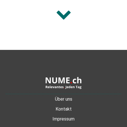
Über uns
Kontakt
Impressum