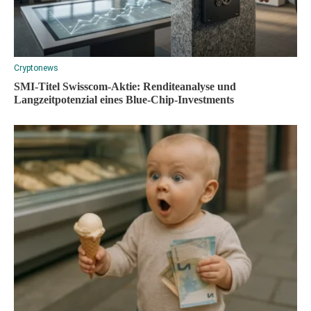
Cryptonews
SMI-Titel Swisscom-Aktie: Renditeanalyse und
Langzeitpotenzial eines Blue-Chip-Investments