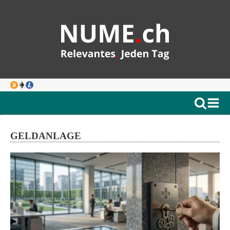
GELDANLAGE