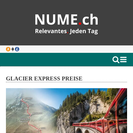
GLACIER EXPRESS PREISE