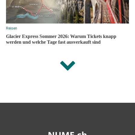
Reisen
Glacier Express Sommer 2026: Warum Tickets knapp
werden und welche Tage fast ausverkauft sind