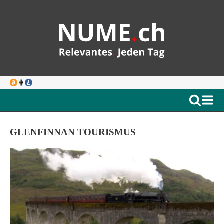
GLENFINNAN TOURISMUS