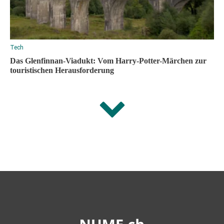
Tech
Das Glenfinnan-Viadukt: Vom Harry-Potter-Märchen zur
touristischen Herausforderung