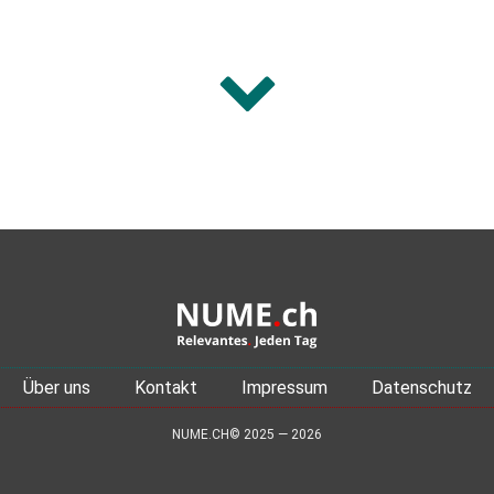
Über uns
Kontakt
Impressum
Datenschutz
NUME.CH© 2025 — 2026