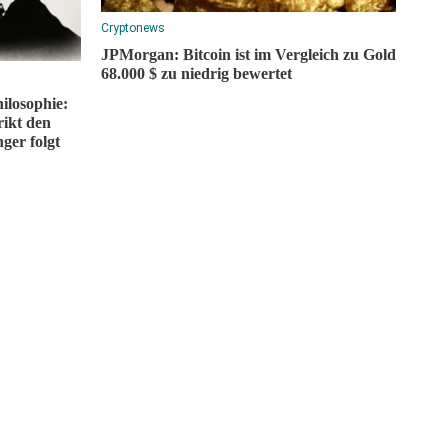
Cryptonews
JPMorgan: Bitcoin ist im Vergleich zu Gold
68.000 $ zu niedrig bewertet
ilosophie:
ikt den
ger folgt