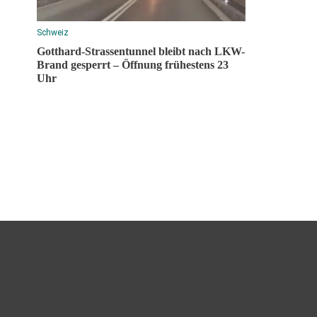
Schweiz
Gotthard-Strassentunnel bleibt nach LKW-
Brand gesperrt – Öffnung frühestens 23
Uhr