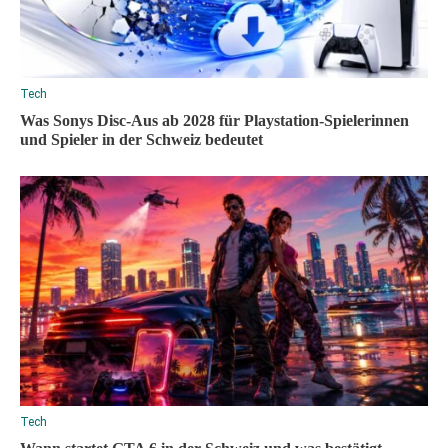
Tech
Was Sonys Disc-Aus ab 2028 für Playstation-Spielerinnen
und Spieler in der Schweiz bedeutet
Tech