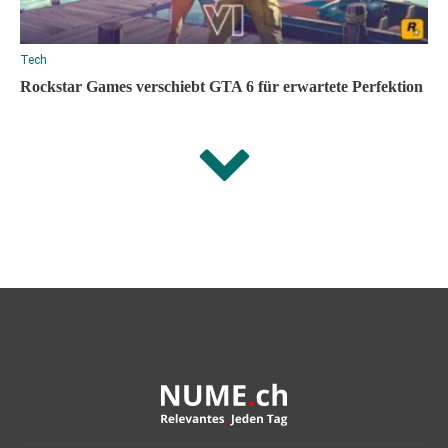
Tech
Rockstar Games verschiebt GTA 6 für erwartete Perfektion