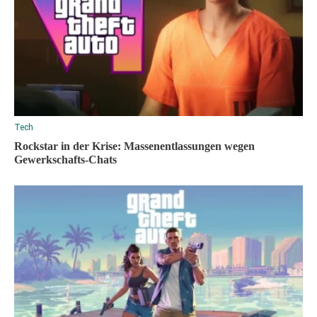
Tech
Rockstar in der Krise: Massenentlassungen wegen
Gewerkschafts-Chats