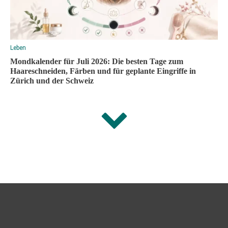
Leben
Mondkalender für Juli 2026: Die besten Tage zum
Haareschneiden, Färben und für geplante Eingriffe in
Zürich und der Schweiz