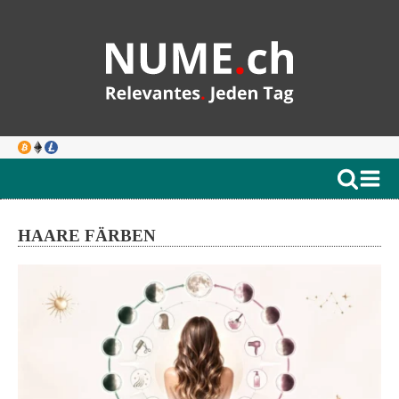
HAARE FÄRBEN