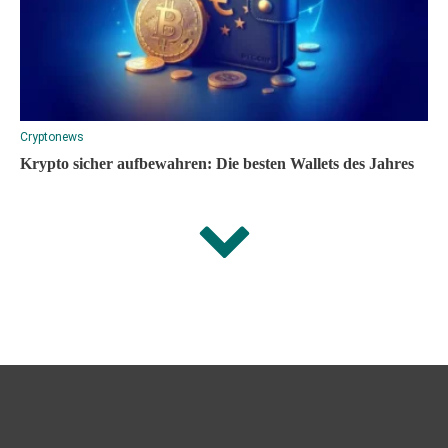
Cryptonews
Krypto sicher aufbewahren: Die besten Wallets des Jahres