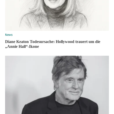
News
Diane Keaton Todesursache: Hollywood trauert um die
„Annie Hall“-Ikone