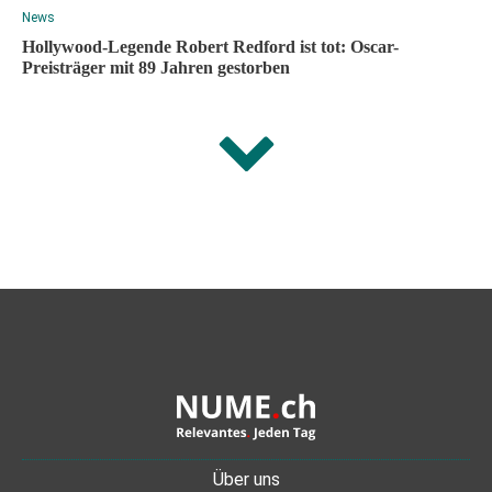
News
Hollywood-Legende Robert Redford ist tot: Oscar-
Preisträger mit 89 Jahren gestorben
Über uns