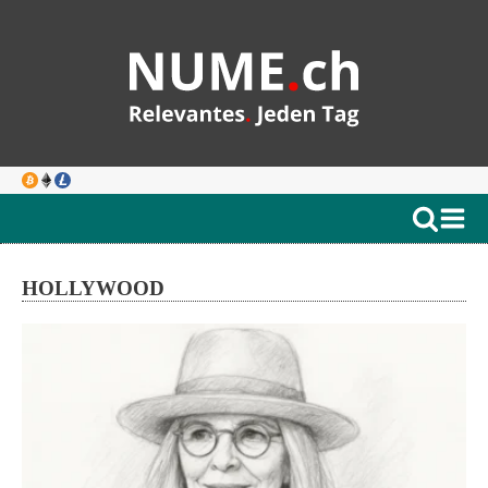
HOLLYWOOD