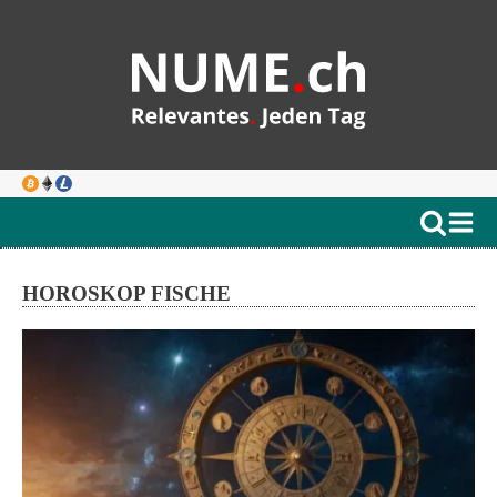
HOROSKOP FISCHE