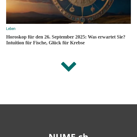
Leben
Horoskop für den 26. September 2025: Was erwartet Sie?
Intuition für Fische, Glück für Krebse