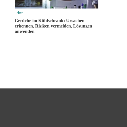
Leben
Gerüche im Kühlschrank: Ursachen
erkennen, Risiken vermeiden, Lösungen
anwenden