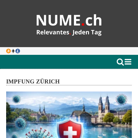
IMPFUNG ZÜRICH