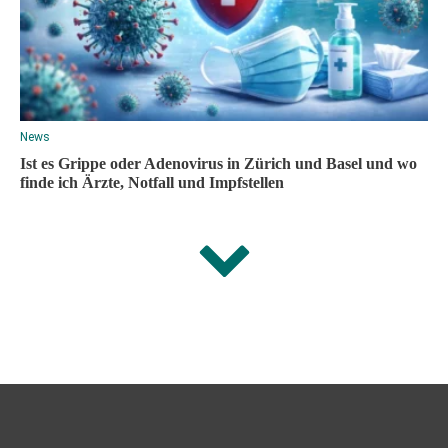
News
Ist es Grippe oder Adenovirus in Zürich und Basel und wo
finde ich Ärzte, Notfall und Impfstellen