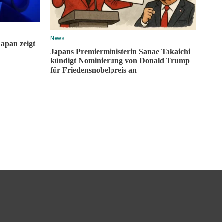
News
Japan zeigt
Japans Premierministerin Sanae Takaichi
kündigt Nominierung von Donald Trump
für Friedensnobelpreis an