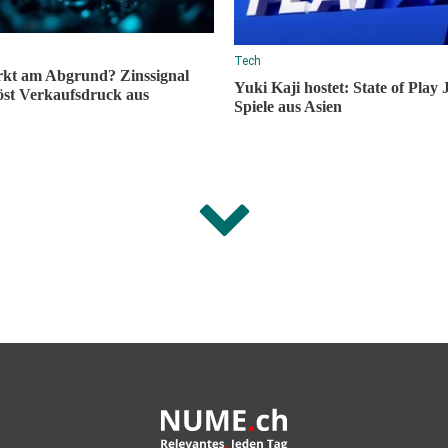
Tech
kt am Abgrund? Zinssignal
Yuki Kaji hostet: State of Play 
öst Verkaufsdruck aus
Spiele aus Asien