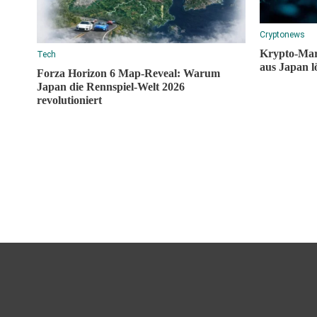
Cryptonews
Krypto-Mar
Tech
aus Japan l
Forza Horizon 6 Map-Reveal: Warum
Japan die Rennspiel-Welt 2026
revolutioniert