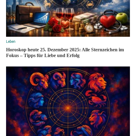
Leben
Horoskop heute 25. Dezember 2025: Alle Sternzeichen im
Fokus – Tipps für Liebe und Erfolg