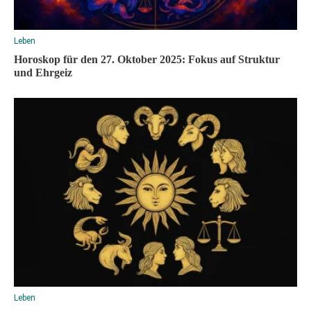
Leben
Horoskop für den 27. Oktober 2025: Fokus auf Struktur
und Ehrgeiz
Leben