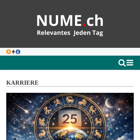
KARRIERE