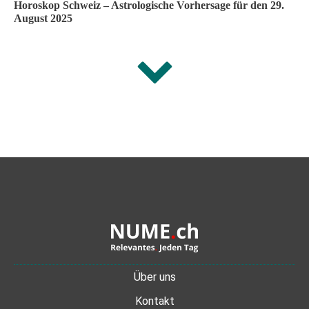
Horoskop Schweiz – Astrologische Vorhersage für den 29.
August 2025
Über uns
Kontakt