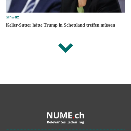
Schweiz
Keller-Sutter hätte Trump in Schottland treffen müssen