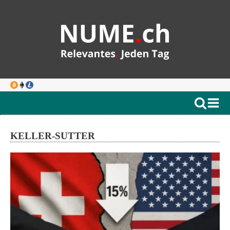
KELLER-SUTTER