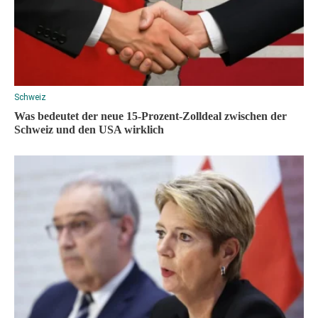
Schweiz
Was bedeutet der neue 15-Prozent-Zolldeal zwischen der
Schweiz und den USA wirklich