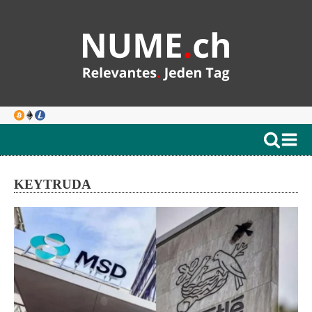
KEYTRUDA