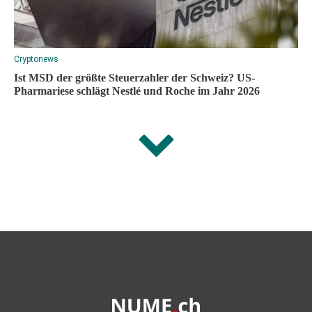
Cryptonews
Ist MSD der größte Steuerzahler der Schweiz? US-
Pharmariese schlägt Nestlé und Roche im Jahr 2026