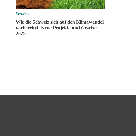
Schweiz
Wie die Schweiz sich auf den Klimawandel
vorbereitet: Neue Projekte und Gesetze
2025