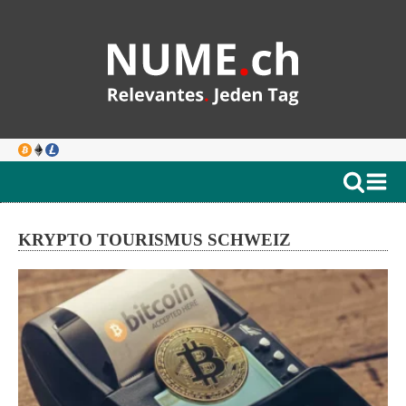
KRYPTO TOURISMUS SCHWEIZ