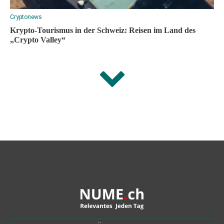
Cryptonews
Krypto-Tourismus in der Schweiz: Reisen im Land des
„Crypto Valley“