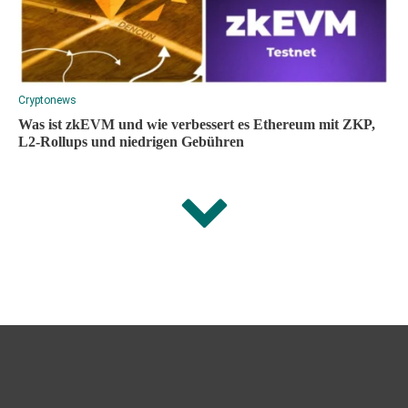
Cryptonews
Was ist zkEVM und wie verbessert es Ethereum mit ZKP,
L2-Rollups und niedrigen Gebühren