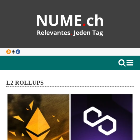
L2 ROLLUPS