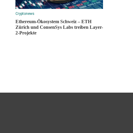
Cryptonews
Ethereum-Ökosystem Schweiz – ETH
Zürich und ConsenSys Labs treiben Layer-
2-Projekte