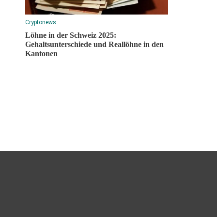
Cryptonews
Löhne in der Schweiz 2025:
Gehaltsunterschiede und Reallöhne in den
Kantonen