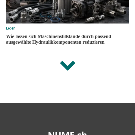
Leben
Wie lassen sich Maschinenstillstände durch passend
ausgewählte Hydraulikkomponenten reduzieren