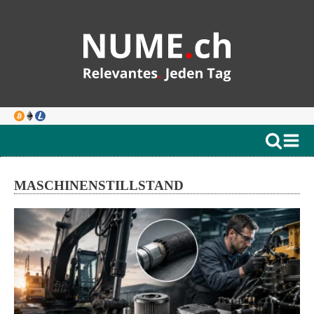
MASCHINENSTILLSTAND