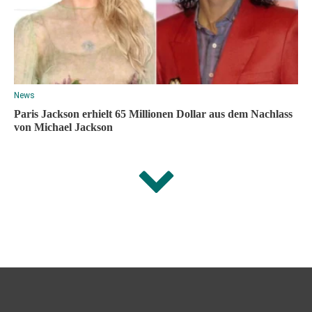
News
Paris Jackson erhielt 65 Millionen Dollar aus dem Nachlass
von Michael Jackson