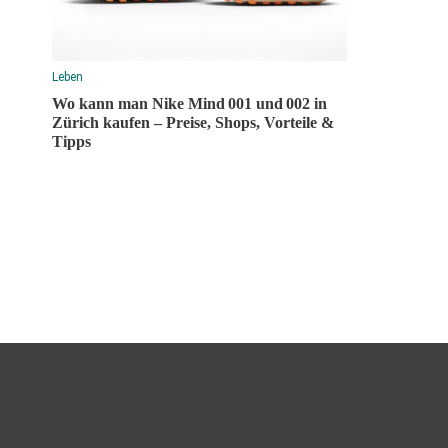
Leben
Wo kann man Nike Mind 001 und 002 in
Zürich kaufen – Preise, Shops, Vorteile &
Tipps