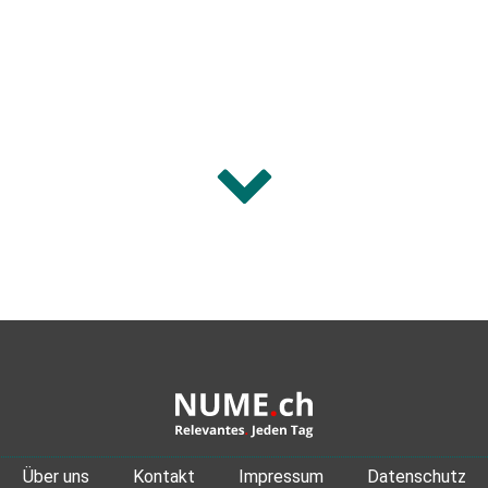
Über uns
Kontakt
Impressum
Datenschutz