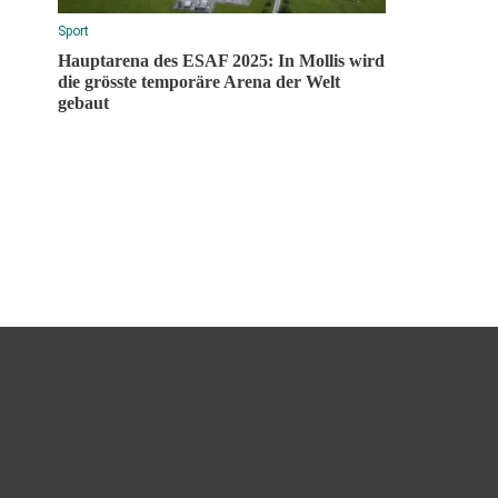
Sport
Hauptarena des ESAF 2025: In Mollis wird
die grösste temporäre Arena der Welt
gebaut