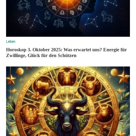
Leben
Horoskop 3. Oktober 2025: Was erwartet uns? Energie für
Zwillinge, Glück für den Schützen