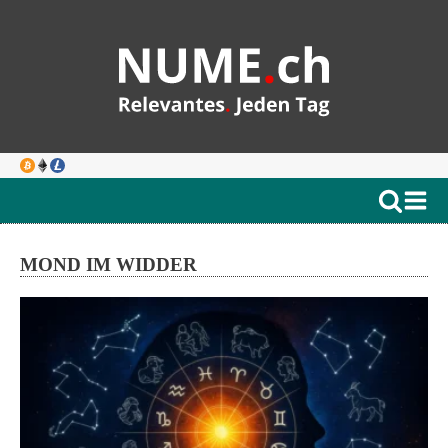
MOND IM WIDDER