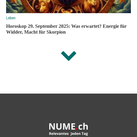
Leben
Horoskop 29. September 2025: Was erwartet? Energie für
Widder, Macht für Skorpion