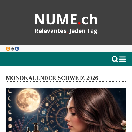
MONDKALENDER SCHWEIZ 2026