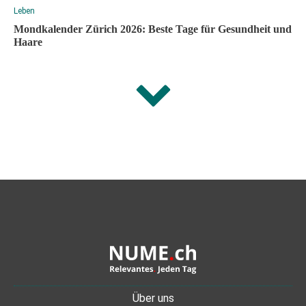
Leben
Mondkalender Zürich 2026: Beste Tage für Gesundheit und
Haare
Über uns