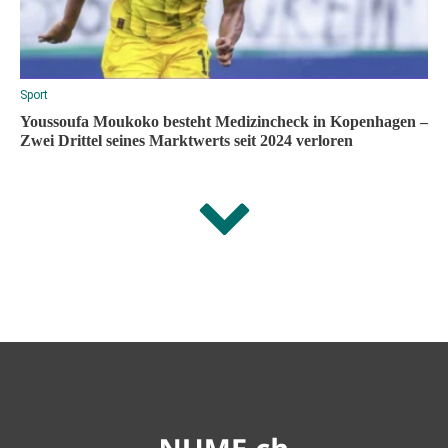
Sport
Youssoufa Moukoko besteht Medizincheck in Kopenhagen –
Zwei Drittel seines Marktwerts seit 2024 verloren