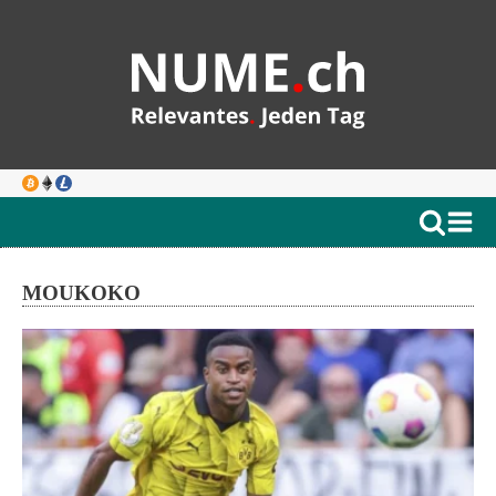
MOUKOKO